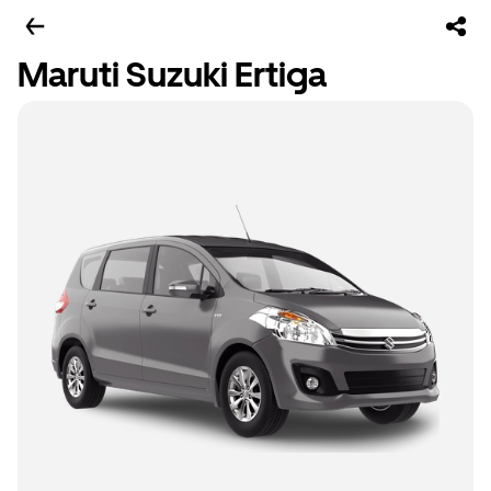
Maruti Suzuki Ertiga