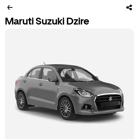
Maruti Suzuki Dzire