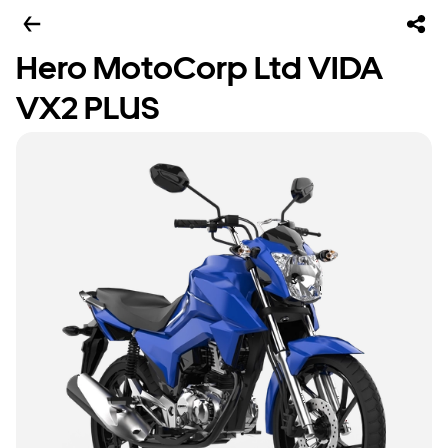
Hero MotoCorp Ltd VIDA
VX2 PLUS