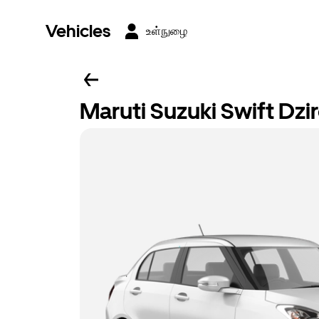
Vehicles
உள்நுழை
Maruti Suzuki Swift Dzi