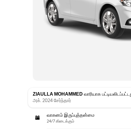
ZIAULLA MOHAMMED
வாரியாக பட்டியலிடப்பட்ட
அக். 2024 சேர்ந்தார்
வாகனம் இருப்புத்தன்மை
24/7 கிடைக்கும்