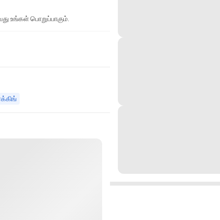
து உங்கள் பொறுப்பாகும்.
்க்கிங்