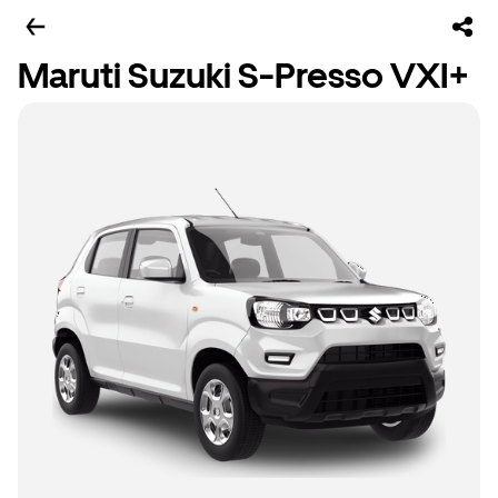
Maruti Suzuki S-Presso VXI+