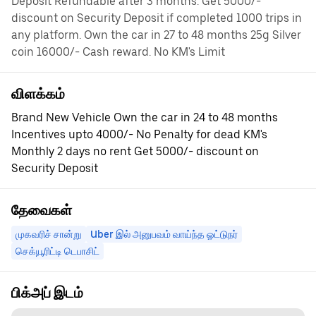
Deposit Refundable after 3 months. Get 5000/-
discount on Security Deposit if completed 1000 trips in
any platform. Own the car in 27 to 48 months 25g Silver
coin 16000/- Cash reward. No KM's Limit
விளக்கம்
Brand New Vehicle Own the car in 24 to 48 months
Incentives upto 4000/- No Penalty for dead KM's
Monthly 2 days no rent Get 5000/- discount on
Security Deposit
தேவைகள்
முகவரிச் சான்று
Uber இல் அனுபவம் வாய்ந்த ஓட்டுநர்
செக்யூரிட்டி டெபாசிட்
பிக்அப் இடம்