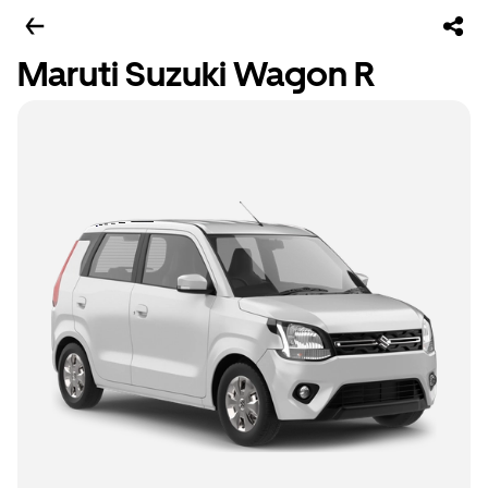
Maruti Suzuki Wagon R