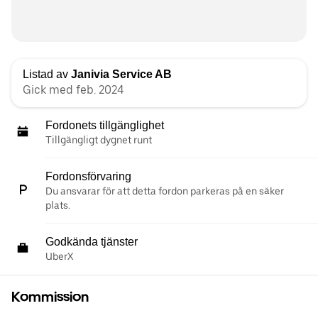
Listad av
Janivia Service AB
Gick med feb. 2024
Fordonets tillgänglighet
Tillgängligt dygnet runt
Fordonsförvaring
Du ansvarar för att detta fordon parkeras på en säker
plats.
Godkända tjänster
UberX
Kommission