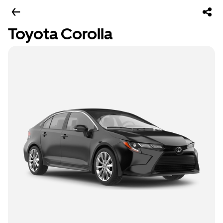
Toyota Corolla