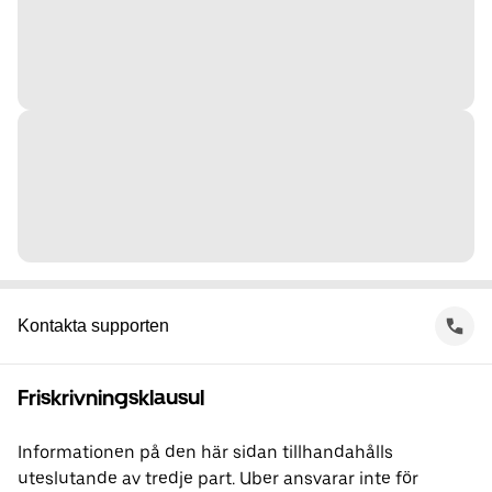
Kontakta supporten
Friskrivningsklausul
Informationen på den här sidan tillhandahålls
uteslutande av tredje part. Uber ansvarar inte för