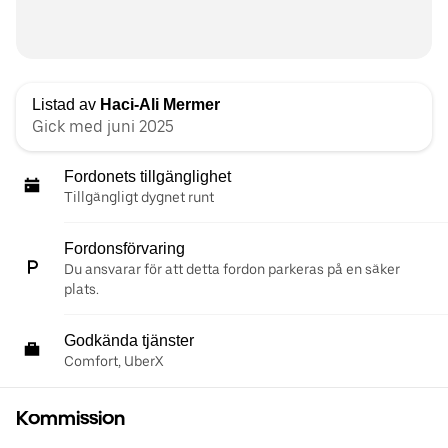
Listad av
Haci-Ali Mermer
Gick med juni 2025
Fordonets tillgänglighet
Tillgängligt dygnet runt
Fordonsförvaring
Du ansvarar för att detta fordon parkeras på en säker
plats.
Godkända tjänster
Comfort, UberX
Kommission