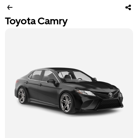
Toyota Camry