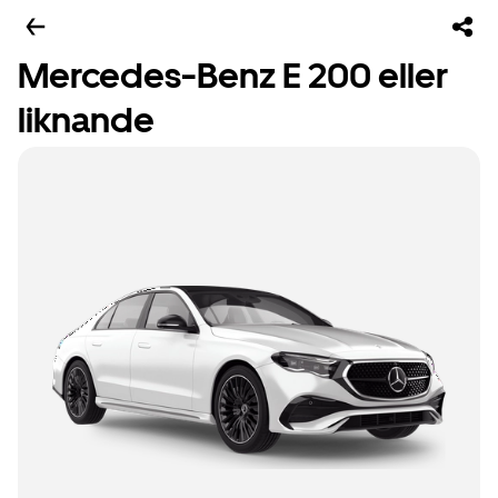
Mercedes-Benz E 200 eller
liknande