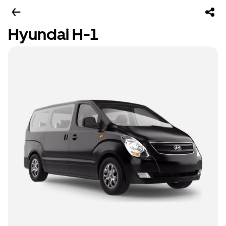
Hyundai H-1