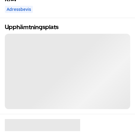
Adressbevis
Upphämtningsplats