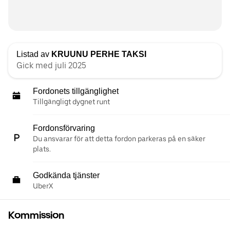
Listad av
KRUUNU PERHE TAKSI
Gick med juli 2025
Fordonets tillgänglighet
Tillgängligt dygnet runt
Fordonsförvaring
Du ansvarar för att detta fordon parkeras på en säker
plats.
Godkända tjänster
UberX
Kommission