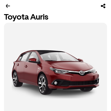
Toyota Auris