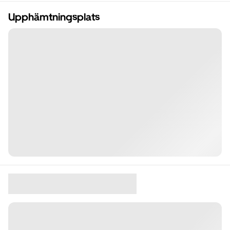
Upphämtningsplats