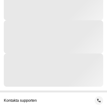
Kontakta supporten