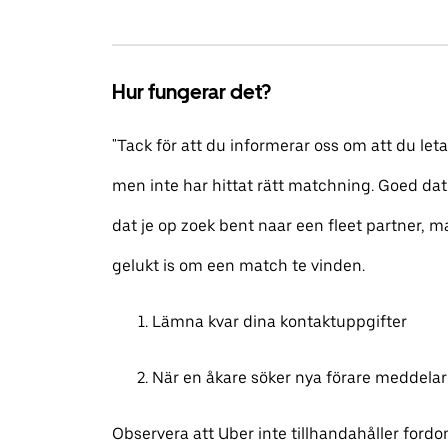
Hur fungerar det?
"Tack för att du informerar oss om att du leta
men inte har hittat rätt matchning. Goed dat
dat je op zoek bent naar een fleet partner, m
gelukt is om een match te vinden.
Lämna kvar dina kontaktuppgifter
När en åkare söker nya förare meddelar 
Observera att Uber inte tillhandahåller fordon