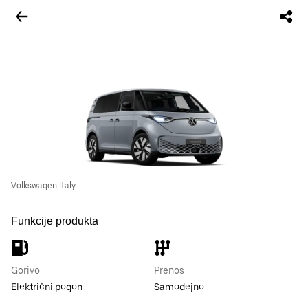
Volkswagen Italy
Funkcije produkta
Gorivo
Prenos
Električni pogon
Samodejno