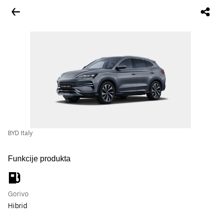
BYD Italy
Funkcije produkta
Gorivo
Hibrid