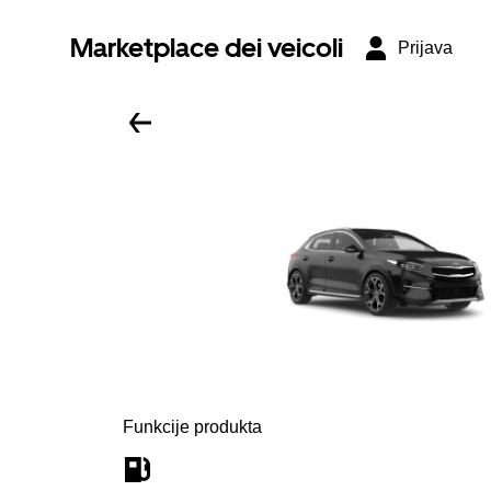
Marketplace dei veicoli
Prijava
Funkcije produkta