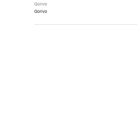
Gorivo
Gorivo