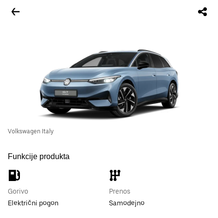
Volkswagen Italy
Funkcije produkta
Gorivo
Prenos
Električni pogon
Samodejno