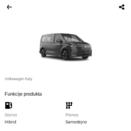
Volkswagen Italy
Funkcije produkta
Gorivo
Prenos
Hibrid
Samodejno