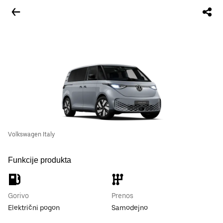
Volkswagen Italy
Funkcije produkta
Gorivo
Prenos
Električni pogon
Samodejno