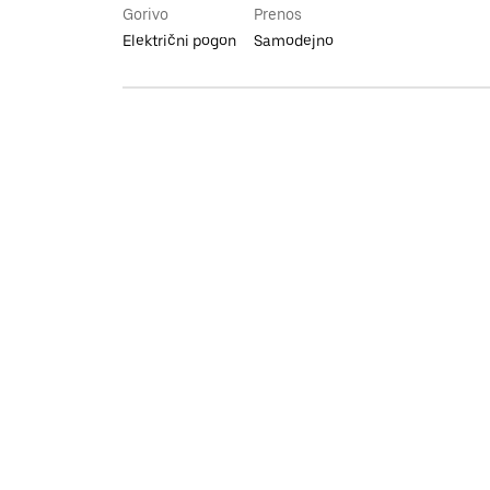
Gorivo
Prenos
Električni pogon
Samodejno