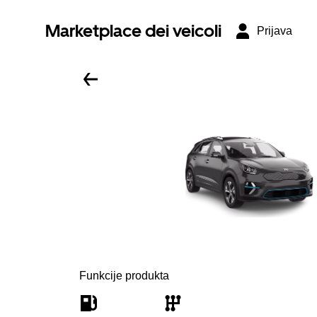
Marketplace dei veicoli
Prijava
Funkcije produkta