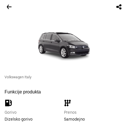
Volkswagen Italy
Funkcije produkta
Gorivo
Prenos
Dizelsko gorivo
Samodejno