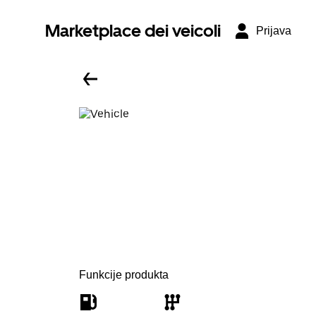
Marketplace dei veicoli
Prijava
Funkcije produkta