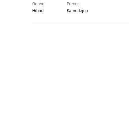
Gorivo
Prenos
Hibrid
Samodejno