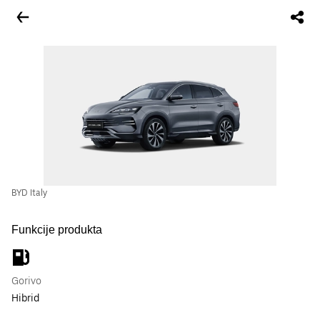
BYD Italy
Funkcije produkta
Gorivo
Hibrid