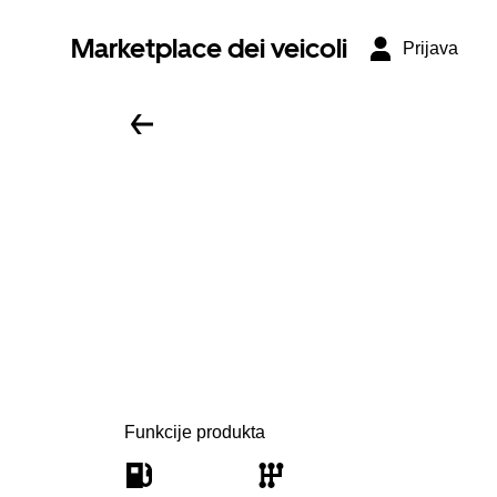
Marketplace dei veicoli
Prijava
Funkcije produkta