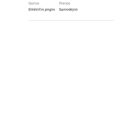
Gorivo
Prenos
Električni pogon
Samodejno