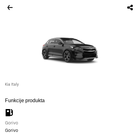
Kia Italy
Funkcije produkta
Gorivo
Gorivo