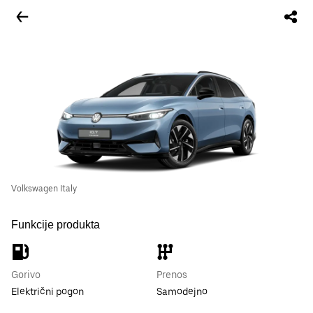
Volkswagen Italy
Funkcije produkta
Gorivo
Prenos
Električni pogon
Samodejno