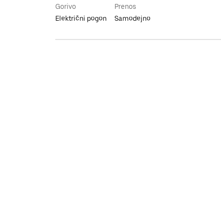
Gorivo
Prenos
Električni pogon
Samodejno