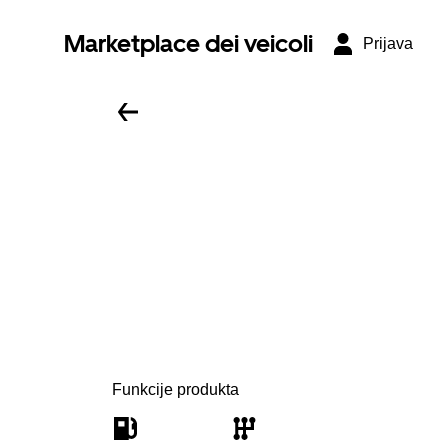
Marketplace dei veicoli
Prijava
Funkcije produkta