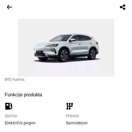
BYD Austria
Funkcije produkta
Gorivo
Prenos
Električni pogon
Samodejno