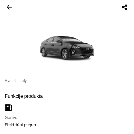
Hyundai Italy
Funkcije produkta
Gorivo
Električni pogon