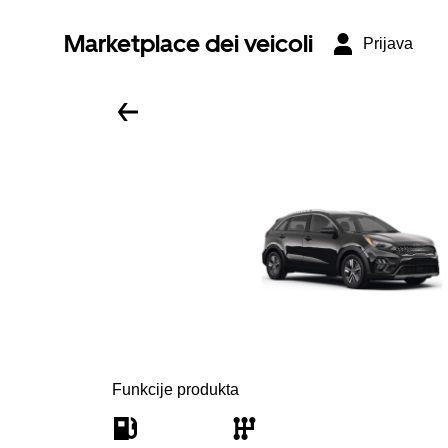
Marketplace dei veicoli
Prijava
Funkcije produkta