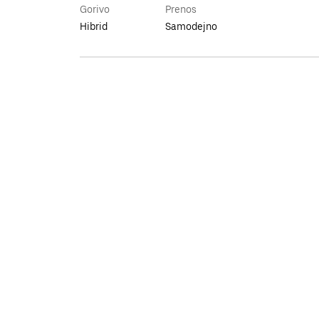
Gorivo
Prenos
Hibrid
Samodejno