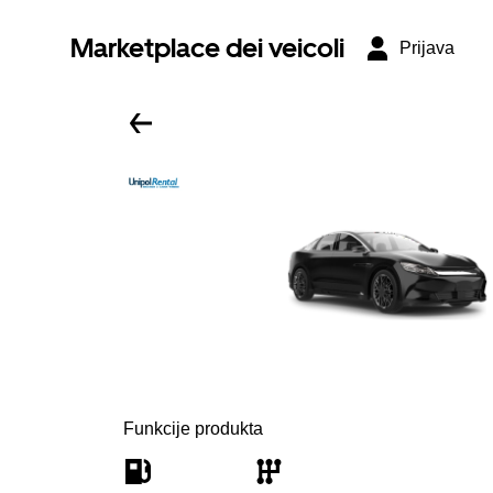
Marketplace dei veicoli
Prijava
Funkcije produkta