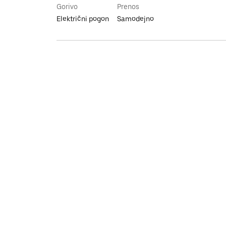
Gorivo
Prenos
Električni pogon
Samodejno