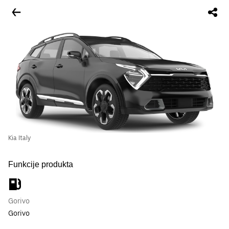
Kia Italy
Funkcije produkta
Gorivo
Gorivo