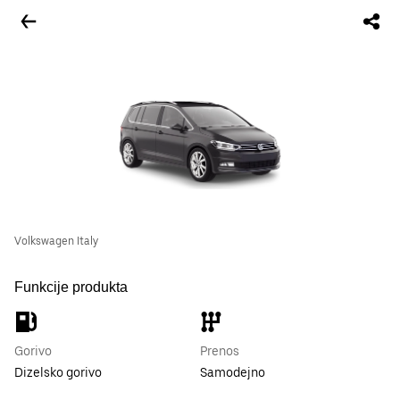
Volkswagen Italy
Funkcije produkta
Gorivo
Prenos
Dizelsko gorivo
Samodejno