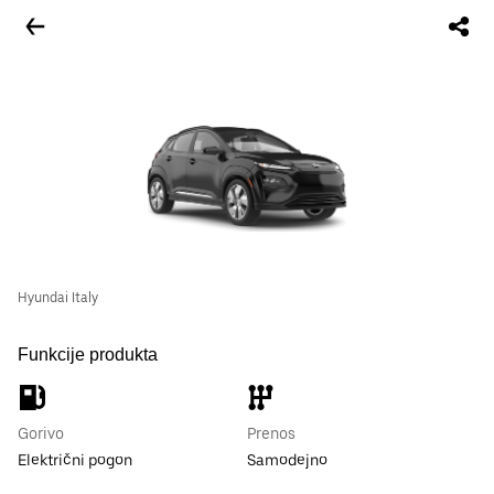
Hyundai Italy
Funkcije produkta
Gorivo
Prenos
Električni pogon
Samodejno