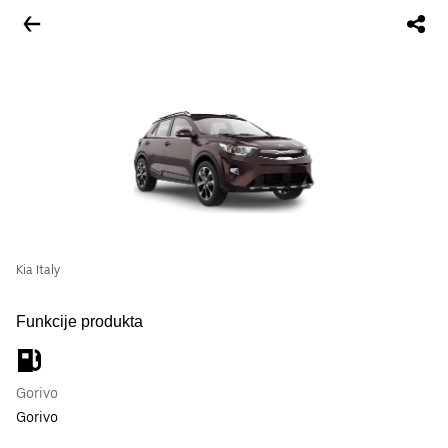
Kia Italy
Funkcije produkta
Gorivo
Gorivo