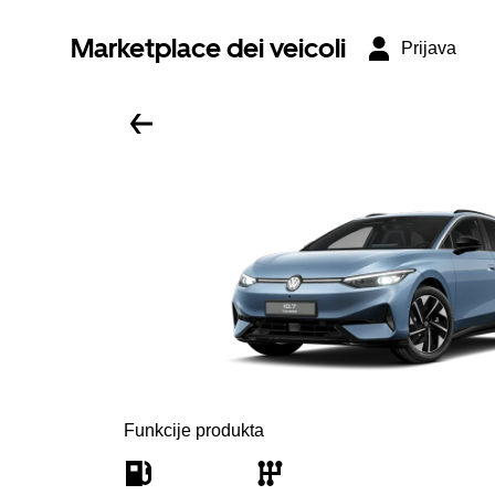
Marketplace dei veicoli
Prijava
Funkcije produkta