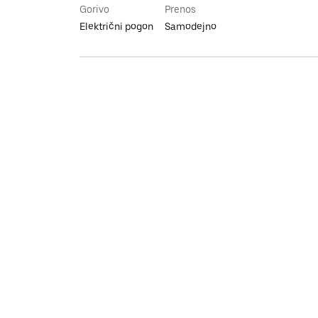
Gorivo
Prenos
Električni pogon
Samodejno