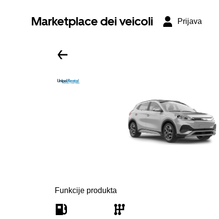
Marketplace dei veicoli
Prijava
Funkcije produkta