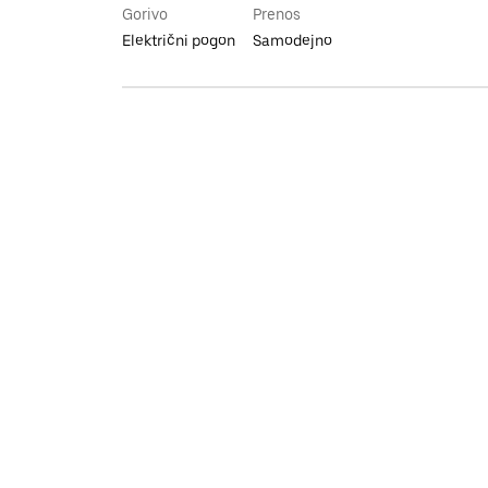
Gorivo
Prenos
Električni pogon
Samodejno