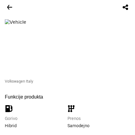
Volkswagen Italy
Funkcije produkta
Gorivo
Prenos
Hibrid
Samodejno