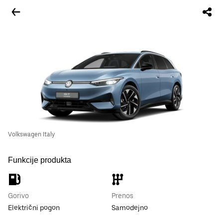
Volkswagen Italy
Funkcije produkta
Gorivo
Prenos
Električni pogon
Samodejno