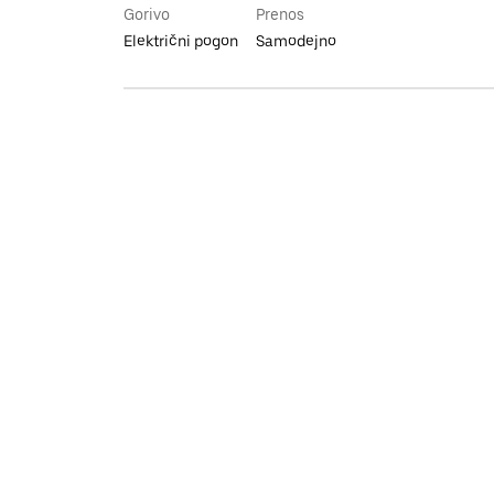
Gorivo
Prenos
Električni pogon
Samodejno