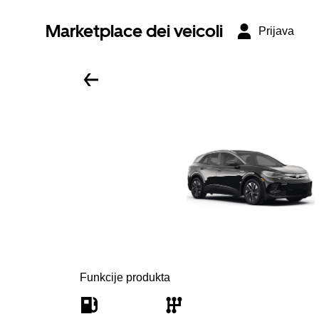
Marketplace dei veicoli
Prijava
Funkcije produkta