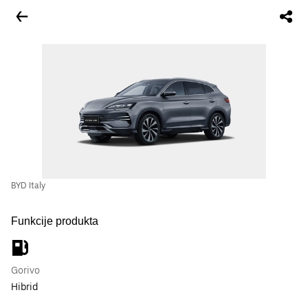
BYD Italy
Funkcije produkta
Gorivo
Hibrid