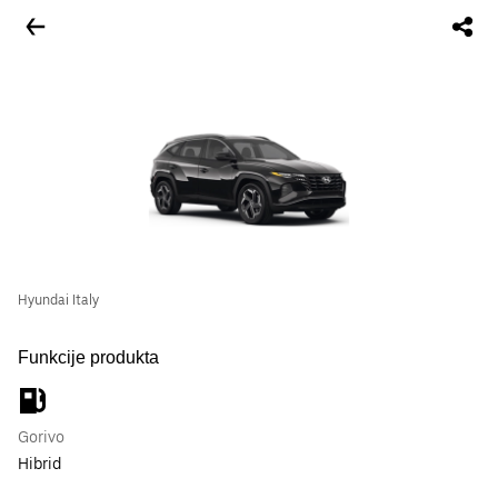
Hyundai Italy
Funkcije produkta
Gorivo
Hibrid