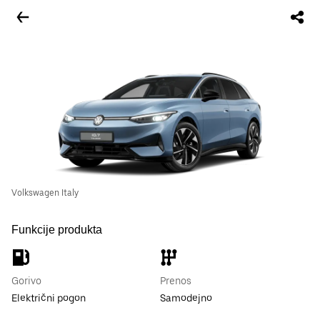
Volkswagen Italy
Funkcije produkta
Gorivo
Prenos
Električni pogon
Samodejno