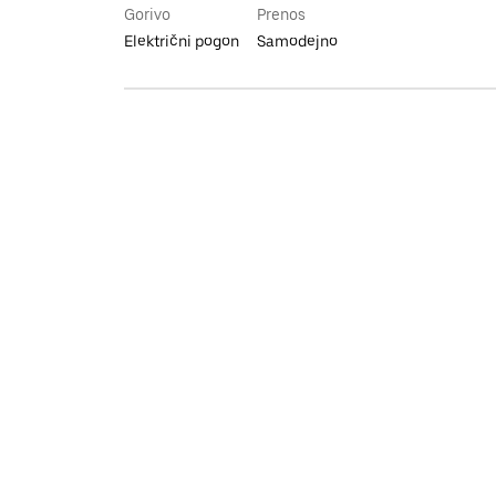
Gorivo
Prenos
Električni pogon
Samodejno