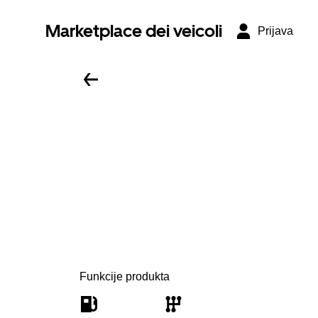
Marketplace dei veicoli
Prijava
Funkcije produkta