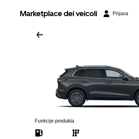
Marketplace dei veicoli
Prijava
Funkcije produkta