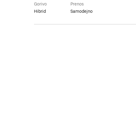
Gorivo
Prenos
Hibrid
Samodejno