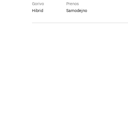
Gorivo
Prenos
Hibrid
Samodejno