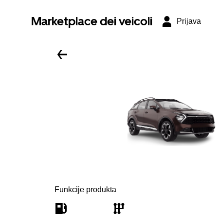
Marketplace dei veicoli
Prijava
Funkcije produkta