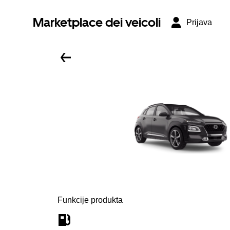
Marketplace dei veicoli
Prijava
Funkcije produkta