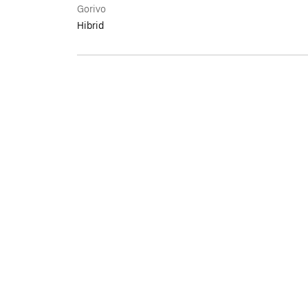
Gorivo
Hibrid