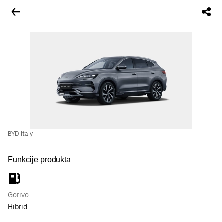
BYD Italy
Funkcije produkta
Gorivo
Hibrid