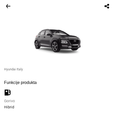
Hyundai Italy
Funkcije produkta
Gorivo
Hibrid